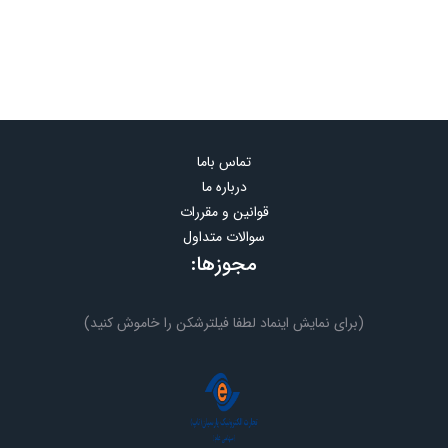
تماس باما
درباره ما
قوانین و مقررات
سوالات متداول
مجوزها:
(برای نمایش اینماد لطفا فیلترشکن را خاموش کنید)