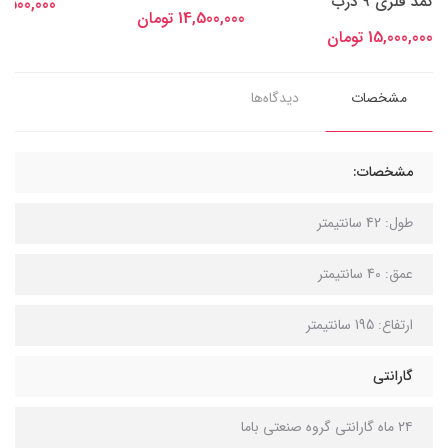
کمد فلزی 9 درب
14,500,000 توم
14,500,000 تومان
15,000,000 تومان
مشخصات
دیدگاه‌ها
مشخصات:
طول: 42 سانتیمتر
عمق: 40 سانتیمتر
ارتفاع: 195 سانتیمتر
گارانتی
۲۴ ماه گارانتی گروه صنعتی باما