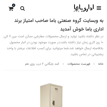
0
به وبسایت گروه صنعتی باما صاحب امتیاز برند
اداری باما خوش آمدید
در نظر داشته باشید تولید و ارسال محصولات سفارشی ممکن است بین 7 الی
10 روز کاری زمان نیاز داشته باشد،در صورت موجود بودن در انبار محصول
بلافاصله ارسال خواهد شد،شما میتوانید برای کسب اطلاعات بیشتر با واحد
پشتیبانی در تماس باشید.
خانه
فهرست محصولات
کمد بایگانی 2 درب روی هم