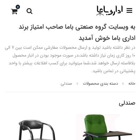
0
به وبسایت گروه صنعتی باما صاحب امتیاز برند
اداری باما خوش آمدید
در نظر داشته باشید تولید و ارسال محصولات سفارشی ممکن است بین 7 الی
10 روز کاری زمان نیاز داشته باشد،در صورت موجود بودن در انبار محصول
بلافاصله ارسال خواهد شد،شما میتوانید برای کسب اطلاعات بیشتر با واحد
پشتیبانی در تماس باشید.
خانه
دسته بندی محصولات
صندلی
صندلی