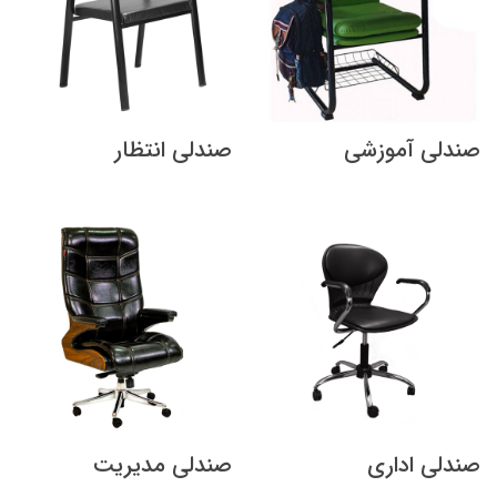
صندلی آموزشی
صندلی انتظار
صندلی اداری
صندلی مدیریت