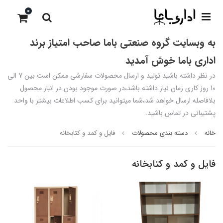
0
به وبسایت گروه صنعتی باما صاحب امتیاز برند
اداری باما خوش آمدید
در نظر داشته باشید تولید و ارسال محصولات سفارشی ممکن است بین 7 الی
10 روز کاری زمان نیاز داشته باشد،در صورت موجود بودن در انبار محصول
بلافاصله ارسال خواهد شد،شما میتوانید برای کسب اطلاعات بیشتر با واحد
پشتیبانی در تماس باشید.
خانه
دسته بندی محصولات
فایل و کمد و کتابخانه
فایل و کمد و کتابخانه