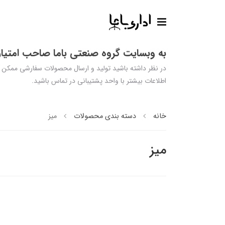
به وبسایت گروه صنعتی باما صاحب امتیاز 
اطلاعات بیشتر با واحد پشتیبانی در تماس باشید.
خانه
دسته بندی محصولات
میز
میز