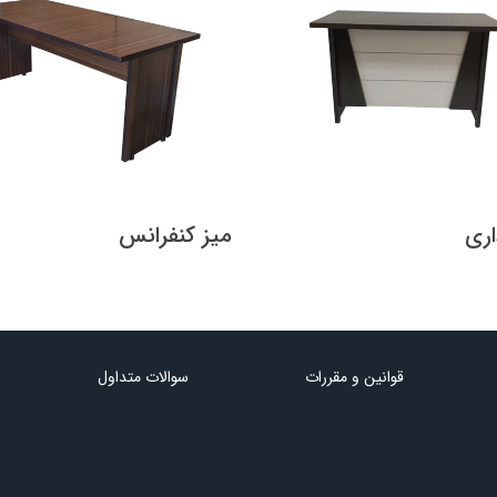
اری
میز کنفرانس
قوانین و مقررات
سوالات متداول