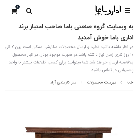
0
به وبسایت گروه صنعتی باما صاحب امتیاز برند
اداری باما خوش آمدید
در نظر داشته باشید تولید و ارسال محصولات سفارشی ممکن است بین 7 الی
10 روز کاری زمان نیاز داشته باشد،در صورت موجود بودن در انبار محصول
بلافاصله ارسال خواهد شد،شما میتوانید برای کسب اطلاعات بیشتر با واحد
پشتیبانی در تماس باشید.
خانه
فهرست محصولات
میز کارمندی آراد