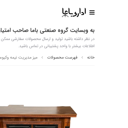
به وبسایت گروه صنعتی باما صاحب امتیاز 
اطلاعات بیشتر با واحد پشتیبانی در تماس باشید.
خانه
فهرست محصولات
میز مدیریت نیمه وکیوم غز