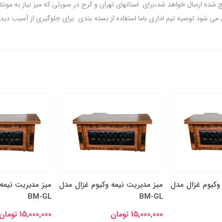
ه ارسال خواهد شد،برای استانهای تهران و کرج در صورتی که میز نیاز به مونتاژ ق
 می شود توصیه تیم اداری باما استفاده از بسته بندی برای جلوگیری از آسیب دید
وکیوم غزال مدل
میز مدیریت نیمه وکیوم غزال مدل
میز مدیریت نیمه
BM-GL
BM-GL
15,000,000 تومان
15,000,000 تومان