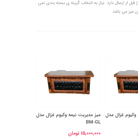
بل از ارسال دارد نیاز به انتخاب گزینه ی بسته بندی نمی
ن میز می باشد.
 وکیوم غزال مدل
میز مدیریت نیمه وکیوم غزال مدل
میز مدیریت نیمه
BM-GL
BM-GL
15,000,000 تومان
15,000,000 تومان