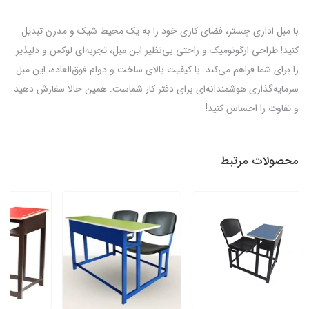
با مبل اداری چستر، فضای کاری خود را به یک محیط شیک و مدرن تبدیل
کنید! طراحی ارگونومیک و راحتی بی‌نظیر این مبل، تجربه‌ای لوکس و دلپذیر
را برای شما فراهم می‌کند. با کیفیت بالای ساخت و دوام فوق‌العاده، این مبل
سرمایه‌گذاری هوشمندانه‌ای برای دفتر کار شماست. همین حالا سفارش دهید
و تفاوت را احساس کنید!
محصولات مرتبط