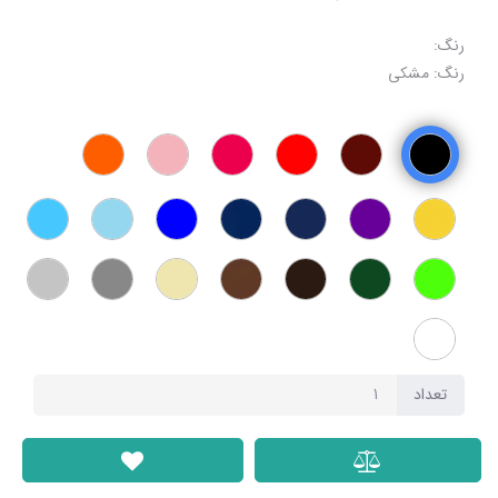
رنگ:
رنگ: مشکی
تعداد