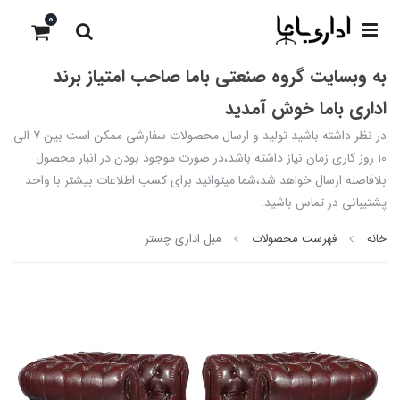
0
به وبسایت گروه صنعتی باما صاحب امتیاز برند
اداری باما خوش آمدید
در نظر داشته باشید تولید و ارسال محصولات سفارشی ممکن است بین 7 الی
10 روز کاری زمان نیاز داشته باشد،در صورت موجود بودن در انبار محصول
بلافاصله ارسال خواهد شد،شما میتوانید برای کسب اطلاعات بیشتر با واحد
پشتیبانی در تماس باشید.
خانه
فهرست محصولات
مبل اداری چستر