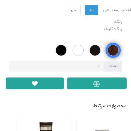
انتخاب بسته بندی:
بله
خیر
رنگ:
رنگ: کلیاف
تعداد
محصولات مرتبط