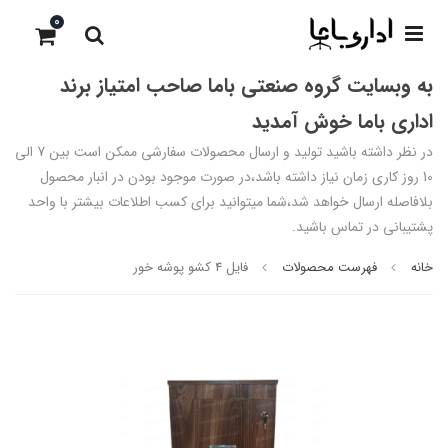
0
به وبسایت گروه صنعتی باما صاحب امتیاز برند
اداری باما خوش آمدید
در نظر داشته باشید تولید و ارسال محصولات سفارشی ممکن است بین 7 الی
10 روز کاری زمان نیاز داشته باشد،در صورت موجود بودن در انبار محصول
بلافاصله ارسال خواهد شد،شما میتوانید برای کسب اطلاعات بیشتر با واحد
پشتیبانی در تماس باشید.
خانه
فهرست محصولات
فایل 4 کشو پوشه خور