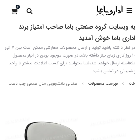
0
به وبسایت گروه صنعتی باما صاحب امتیاز برند
اداری باما خوش آمدید
در نظر داشته باشید تولید و ارسال محصولات سفارشی ممکن است بین 7 الی
10 روز کاری زمان نیاز داشته باشد،در صورت موجود بودن در انبار محصول
بلافاصله ارسال خواهد شد،شما میتوانید برای کسب اطلاعات بیشتر با واحد
پشتیبانی در تماس باشید.
خانه
فهرست محصولات
صندلی دانشجویی مدل صدفی چپ دست