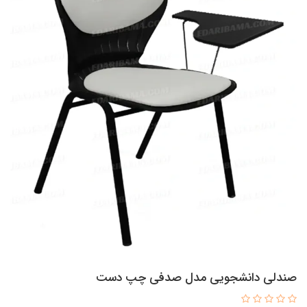
صندلی دانشجویی مدل صدفی چپ دست