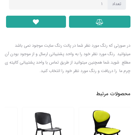
تعداد
​​​​در صورتی که رنگ مورد نظر شما در پالت رنگ سایت موجود نمی باشد
میتوانید رنگ مورد نظر خود را به واحد پشتیبانی ارسال و از موجود بودن آن
مطلع شوید.شما همچنین میتوانید از طریق تماس با واحد پشتیبانی کالیته ی
چرم ما را دریافت و رنگ مورد نظر خود را انتخاب کنید.
محصولات مرتبط