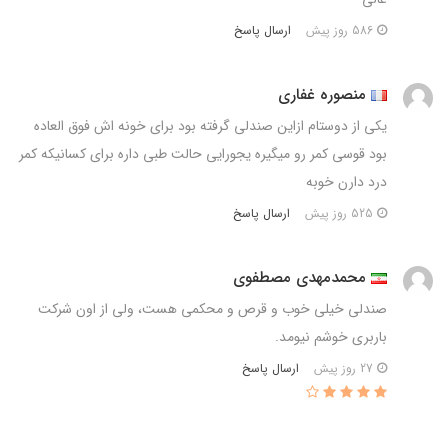
ارسال پاسخ
586 روز پیش
منصوره غفاری
یکی از دوستام ازاین صندلی گرفته بود برای خونه اش فوق العاده
بود قوسی کمر رو میگیره یجورایی حالت طبی داره برای کسانیکه کمر
درد دارن خوبه
ارسال پاسخ
525 روز پیش
محمدمهدی مصطفوی
صندلی خیلی خوب و قرص و محکمی هست، ولی از اون شرکت
باربری خوشم نیومد.
ارسال پاسخ
27 روز پیش