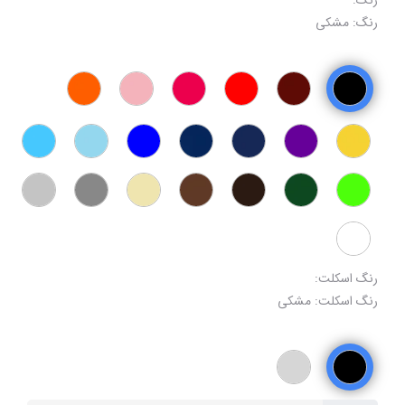
رنگ:
رنگ: مشکی
رنگ اسکلت:
رنگ اسکلت: مشکی