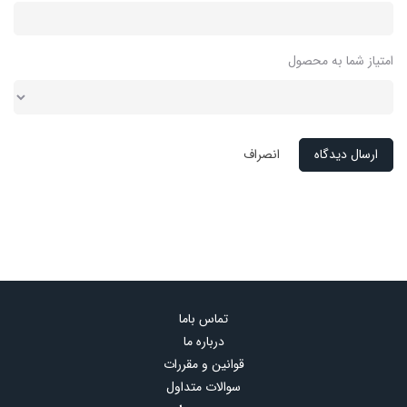
امتیاز شما به محصول
ارسال دیدگاه
انصراف
تماس باما
درباره ما
قوانین و مقررات
سوالات متداول