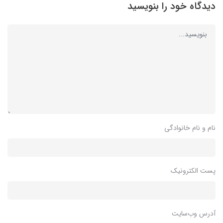
دیدگاه خود را بنویسید
نام و نام خانوادگی
پست الکترونیک
آدرس وب‌سایت