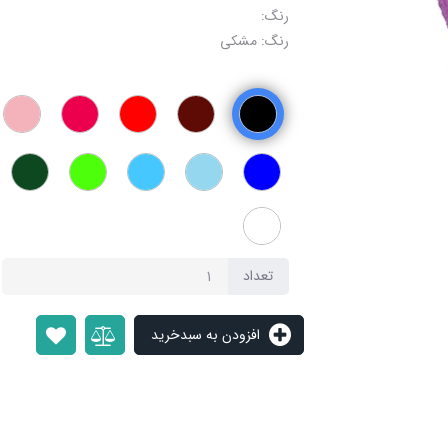
رنگ:
رنگ: مشکی
تعداد
افزودن به سبدخرید