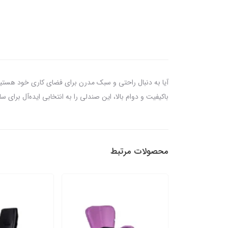
باکیفیت و دوام بالا، این صندلی را به انتخابی ایده‌آل برای س
محصولات مرتبط