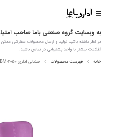
به وبسایت گروه صنعتی باما صاحب امتیاز 
اطلاعات بیشتر با واحد پشتیبانی در تماس باشید.
خانه
فهرست محصولات
صندلی اداری BM-2050