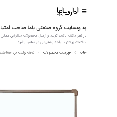
به وبسایت گروه صنعتی باما صاحب امتیاز 
اطلاعات بیشتر با واحد پشتیبانی در تماس باشید.
خانه
فهرست محصولات
تخته وایت برد مغناطیسی پا