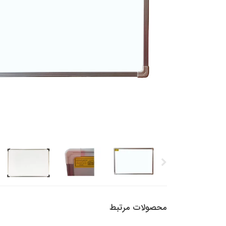
محصولات مرتبط