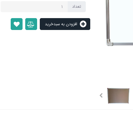
تعداد
افزودن به سبدخرید